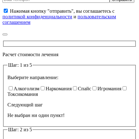
Нажимая кнопку "отправить", вы соглашаетесь с
политикой конфиденциальности
и
пользовательским
соглашением
Расчет стоимости лечения
Шаг: 1 из 5
Выберите направление:
Алкоголизм
Наркомания
Спайс
Игромания
Токсикомания
Следующий шаг
Не выбран ни один пункт!
Шаг: 2 из 5