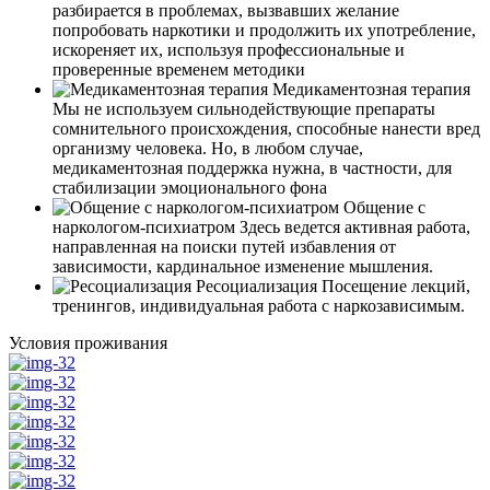
разбирается в проблемах, вызвавших желание
попробовать наркотики и продолжить их употребление,
искореняет их, используя профессиональные и
проверенные временем методики
Медикаментозная терапия
Мы не используем сильнодействующие препараты
сомнительного происхождения, способные нанести вред
организму человека. Но, в любом случае,
медикаментозная поддержка нужна, в частности, для
стабилизации эмоционального фона
Общение с
наркологом-психиатром
Здесь ведется активная работа,
направленная на поиски путей избавления от
зависимости, кардинальное изменение мышления.
Ресоциализация
Посещение лекций,
тренингов, индивидуальная работа с наркозависимым.
Условия проживания