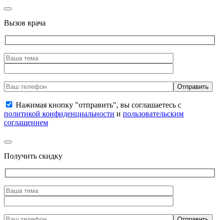
Вызов врача
Нажимая кнопку "отправить", вы соглашаетесь с
политикой конфиденциальности
и
пользовательским
соглашением
Получить скидку