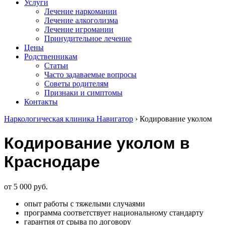
Услуги
Лечение наркомании
Лечение алкоголизма
Лечение игромании
Принудительное лечение
Цены
Родственникам
Статьи
Часто задаваемые вопросы
Советы родителям
Признаки и симптомы
Контакты
Наркологическая клиника Навигатор
›
Кодирование уколом
Кодирование уколом в
Краснодаре
от 5 000 руб.
опыт работы с тяжелыми случаями
программа соответствует национальному стандарту
гарантия от срыва по договору