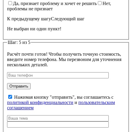
Да, признает проблему и хочет ее решить
Нет,
проблемы не признает
К предыдущему шагу
Следующий шаг
Не выбран ни один пункт!
Шаг: 5 из 5
Расчёт почти готов! Чтобы получить точную стоимость,
введите номер телефона. Мы перезвоним для уточнения
нескольких деталей.
Нажимая кнопку "отправить", вы соглашаетесь с
политикой конфиденциальности
и
пользовательским
соглашением