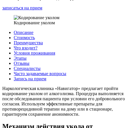
записаться на прием
Кодирование уколом
Описание
Стоимость
Преимущества
Что входит?
Условия проживания
Этапы
Отзывы
Специалисты
Часто задаваемые вопросы
Запись на прием
Наркологическая клиника «Навигатор» предлагает пройти
кодирование уколом от алкоголизма. Процедура выполняется
после обследования пациента при условии его добровольного
согласия. Используем эффективные препараты для
противорецидивной терапии на дому или в стационаре,
гарантируем сохранение анонимности.
Механизм действия укола от