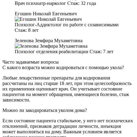
Врач психиатр-нарколог
Стаж:
32 года
Егошин Николай Евгеньевич
Психолог-Аддиктолог по работе с созависимыми
Стаж:
8 лет
Зеленова Земфира Мухаметовна
Психолог отделения реабилитации
Стаж:
7 лет
Часто задаваемые вопросы
С какого возраста можно кодироваться с помощью укола?
Любые лекарственные препараты для кодирования
рассчитаны на лиц старше 18 лет, при этом целесообразность
их применения оценивает врач. Он учитывает состояние
пациентов на момент обращения, имеющиеся болезни, стаж
зависимости.
Можно ли закодироваться уколом дома?
Если состояние пациента стабильное, у него нет психических
отклонений, признаков деградации личности, инъекция
может выполняться на дому. Важным условием является