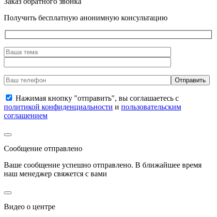
Заказ обратного звонка
Получить бесплатную анонимную консультацию
Нажимая кнопку "отправить", вы соглашаетесь с
политикой конфиденциальности
и
пользовательским
соглашением
Сообщение отправлено
Ваше сообщение успешно отправлено. В ближайшее время
наш менеджер свяжется с вами
Видео о центре