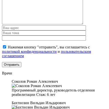
Нажимая кнопку "отправить", вы соглашаетесь с
политикой конфиденциальности
и
пользовательским
соглашением
Врачи
Соколов Роман Алексеевич
Программный директор, руководитель отделения
реабилитации
Стаж:
6 лет
Бахтиозин Вильдан Ильдарович