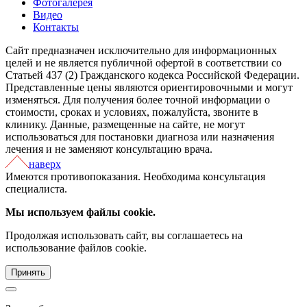
Фотогалерея
Видео
Контакты
Сайт предназначен исключительно для информационных
целей и не является публичной офертой в соответствии со
Статьей 437 (2) Гражданского кодекса Российской Федерации.
Представленные цены являются ориентировочными и могут
изменяться. Для получения более точной информации о
стоимости, сроках и условиях, пожалуйста, звоните в
клинику. Данные, размещенные на сайте, не могут
использоваться для постановки диагноза или назначения
лечения и не заменяют консультацию врача.
наверх
Имеются противопоказания. Необходима консультация
специалиста.
Мы используем файлы cookie.
Продолжая использовать сайт, вы соглашаетесь на
использование файлов cookie.
Принять